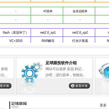
足球跟投软件介绍
，多组
网站可以选择 皇冠,利记，
...
沙吧，进行跟单，智能化...
更多