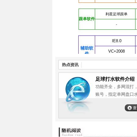
足球打水软件介绍
功能齐全，多网混打
账号，指定单网盘口水位