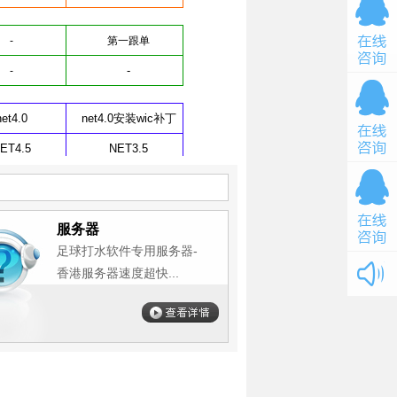
服务器
足球打水软件专用服务器-
香港服务器速度超快...