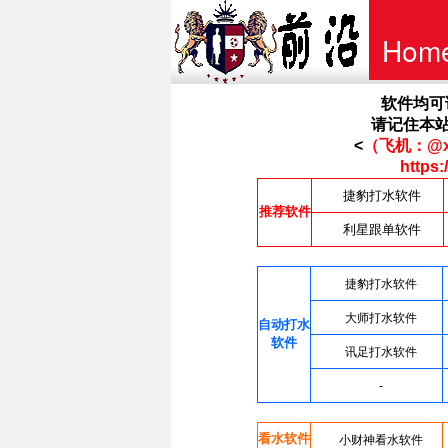
Hom
首页