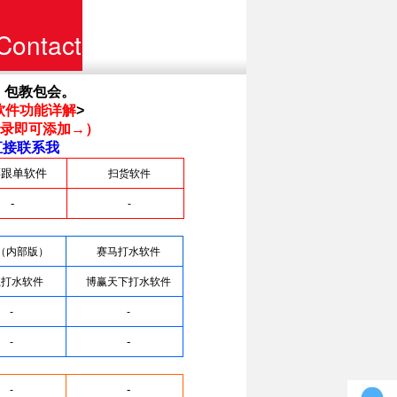
Contact
联系