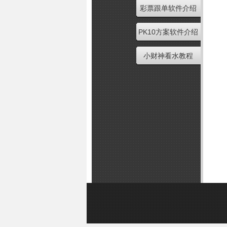
彩票跟单软件介绍
PK10方案软件介绍
小财神看水教程