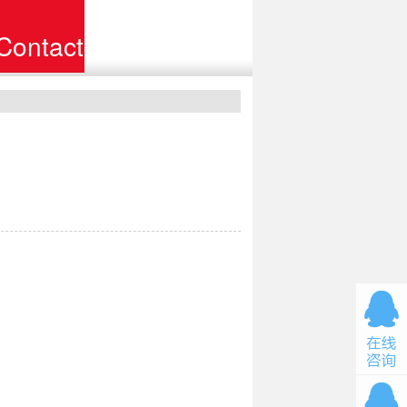
Contact
联系