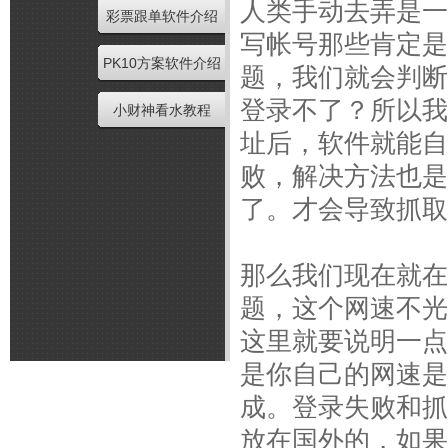
人类手动去弄是一
彩票跟单软件介绍
写帐号那些肯定是
PK10方案软件介绍
题，我们就会判断
登录不了？所以我
小财神看水教程
址后，软件就能自
败，解决方法也是
了。才会导致抓取
那么我们现在就在
题，这个网速不光
这里就要说明一点
是你自己的网速是
成。登录失败和抓
放在国外的，如果