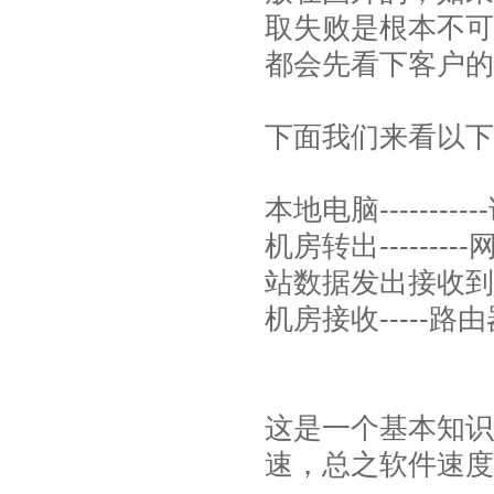
取失败是根本不可
都会先看下客户的
下面我们来看以下
本地电脑---------
机房转出--------
站数据发出接收到的信
机房接收-----路由
这是一个基本知识
速，总之软件速度