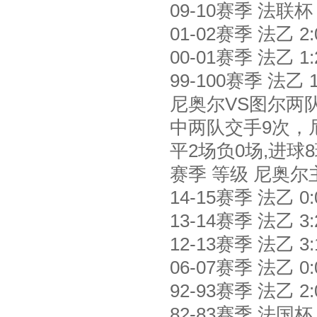
09-10赛季 法联杯 2
01-02赛季 法乙 2:00
00-01赛季 法乙 1:20
99-100赛季 法乙 1:
尼奥尔VS图尔两
中两队交手9次，尼
平2场负0场,进球
赛季 等级 尼奥尔
14-15赛季 法乙 0:0
13-14赛季 法乙 3:21
12-13赛季 法乙 3:11
06-07赛季 法乙 0:00
92-93赛季 法乙 2:09
82-83赛季 法国杯 0