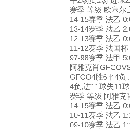
平2场负0场,进球
赛季 等级 欧塞尔
14-15赛季 法乙 0:0
13-14赛季 法乙 2:01
12-13赛季 法乙 0:01
11-12赛季 法国杯 1
97-98赛季 法甲 5:09
阿雅克肖GFCO
GFCO4胜6平4
4负,进11球失1
赛季 等级 阿雅克
14-15赛季 法乙 0:0
10-11赛季 法乙 1:11
09-10赛季 法乙 1:10