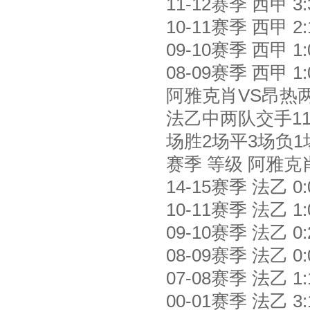
11-12赛季 西甲 3:31
10-11赛季 西甲 2:11
09-10赛季 西甲 1:00
08-09赛季 西甲 1:0
阿雅克肖VS昂热
法乙中两队交手11
场胜2场平3场负1
赛季 等级 阿雅克
14-15赛季 法乙 0:0
10-11赛季 法乙 1:01
09-10赛季 法乙 0:21
08-09赛季 法乙 0:00
07-08赛季 法乙 1:10
00-01赛季 法乙 3:10